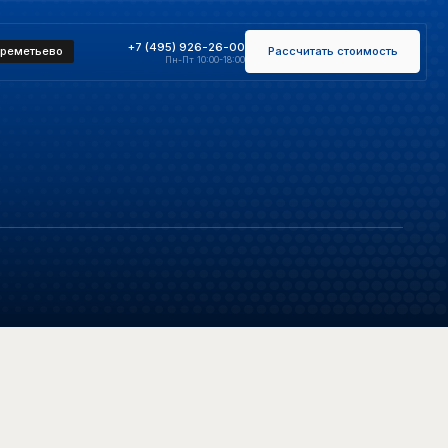
+7 (495) 926-26-00
Рассчитать стоимость
Пн-Пт 10:00-18:00