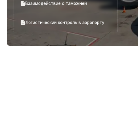
Важно знать