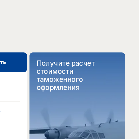
Получите расчет
стоимости
таможенного
оформления